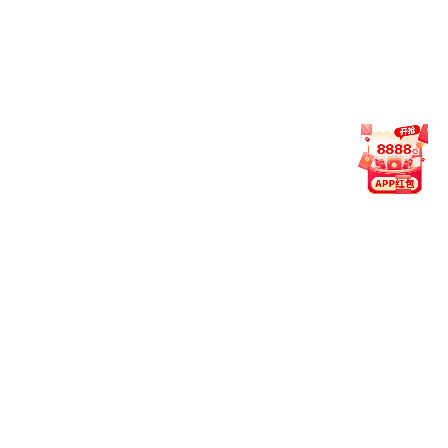
商业化咨询
建设技术社区，分享技术实践与经验。
猜你喜欢
欧协联关键传球
热刺迎战水
双方
在欧协联的璀璨星河中，每一脚传球都可能
当英超赛程表
是改写命运的钥匙。当欧洲...