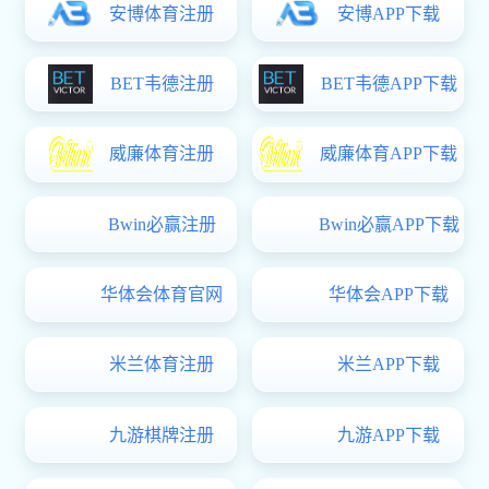
场，只能依靠零星的反击制造威胁。阿贾
克斯的完胜，从战术层面已经形成了碾压
态势。
费耶诺德并非等闲之辈，他们能淘汰多支
豪门杀入决赛，同样拥有深厚的底蕴和强
大的韧性。下半场伊始，他们试图通过加
强身体对抗来扭转颓势，并一度利用定位
球制造了门前险情。然而，阿贾克斯的防
线在队长范德文特的指挥下表现出了极高
的专注度，每一次关键解围都干净利落。
随着比赛的深入，费耶诺德球员在持续的
高强度逼抢下体能开始出现瓶颈，阿贾克
斯则敏锐地捕捉到了这一点。第67分钟，
阿贾克斯在左路打出精妙配合，连续的一
脚出球撕开了费耶诺德的整条防线，最终
由中场核心远射破门，将比分扩大为2比
0。这粒进球彻底摧毁了费耶诺德的心理防