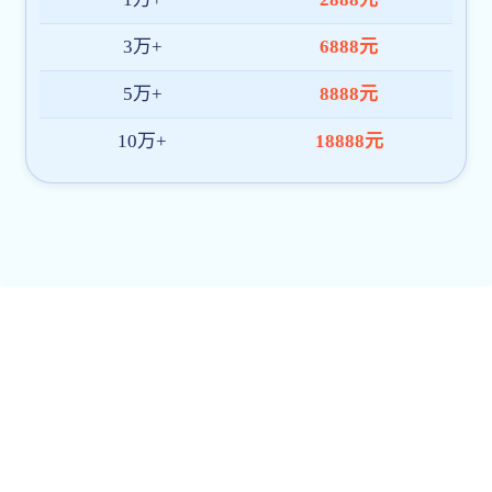
2026-08-07
西甲老将中场人物观察：向前传球体现比
赛
在足球世界的浩瀚星河中，前锋的临门一脚与
门将的神级扑救总是占据着头条的位置，但真
正决...
2026-08-07