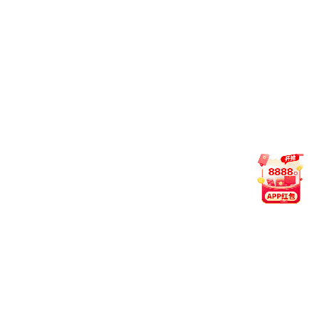
欧冠曼城对阵圣吉罗斯联合边路一对一效
在欧冠联赛的璀璨星图中，一场看似实力悬殊
的较量即将上演：英超霸主曼城对阵比利时劲
旅圣...
2026-07-22