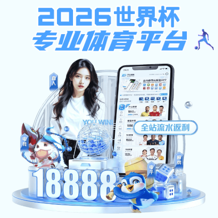
用户登录
文章矩阵
以下文章涵盖 威廉希尔电竞投注官网入口
转会、伤病、裁判、战术等多维度内容。