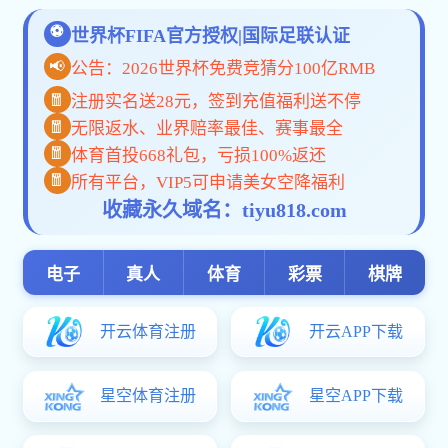
以下文章涵盖 威廉希尔电竞投注官网入口 转会、伤
病、裁判、战术等多维度内容。...
欧协联关键传球