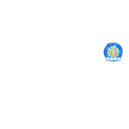
2026世界杯佩里西奇面对英格兰远射选
择
在足球世界中，有些瞬间足以定义一场比赛的
走向，甚至改变一支球队的命运。2026年世界
杯的...
2026-07-24