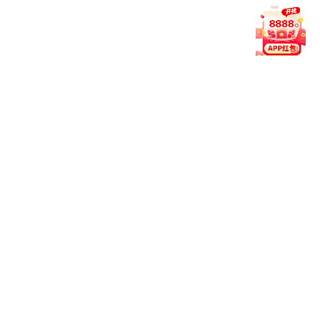
欧协联关键传球
热刺迎战水
双方
在欧协联的璀璨星河中，每一脚传球都可能
当英超赛程表
是改写命运的钥匙。当欧洲...
时，大多数球迷
08-07 04:36
08-07 04:18
热门标签 · 2026
精选