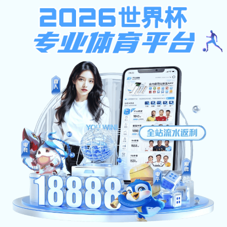
用户登录
首页
体育风暴眼
贝贝面对沙特防线能否打穿肋部空间赔率变化看点
贝贝面对沙特防线能否打
穿肋部空间赔率变化看点
在世界杯的舞台上，每一次攻防博弈都如
同精密棋局，而赔率的微妙波动往往是市
场情绪的晴雨表。当贝贝以灵动跑位与纵
深撕裂能力著称时，沙特防线能否在肋部
空间形成有效封锁，成为本场比赛最令人
屏息的核心变量。从专业分析视角看，贝
贝面对沙特防线能否打穿肋部空间赔率变