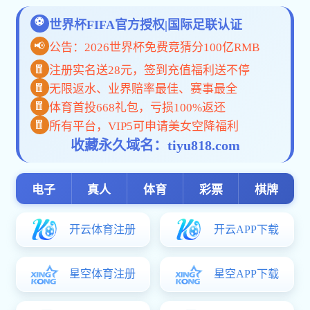
化看点，正是折射双方战术博弈的关键所
在。这不仅关乎一名球员的发挥，更指向
两套体系在特定区域内的攻防对决。
纵观本赛季贝贝的进攻数据，其肋部插入
频率与成功率均维持在高位区间。这名球
员擅长利用防守方中场线到后卫线之间的
缝隙，在接球瞬间完成转身或斜向推进。
从战术板推演来看，沙特防线在应对快速
斜传时往往存在换位延迟，尤其是两名防
守型中场与中后卫之间的肋部通道，常因
回撤不及时而暴露空当。贝贝面对沙特防
线能否打穿肋部空间赔率变化看点中，机
构给出的初始数据倾向于认可贝贝具备制
造威胁的能力，但后续调整方向值得深
思。
赔率的动态调整往往反映着真实信息的更