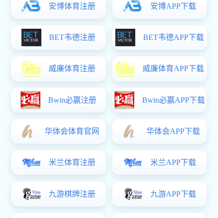
迭。早期数据显示贝贝成功切入肋部的预
期值相对乐观，但在阵容公布前后，部分
平台对该项指标进行了收窄处理。这种变
化可能源于沙特方面针对性的部署：例如
让防守型中场与边后卫在肋部形成双人夹
击，或是通过中后卫提上压缩贝贝的接球
空间。从专业角度衡量，贝贝面对沙特防
线能否打穿肋部空间赔率变化看点，其实
是在评估沙特防守体系的协同效率与贝贝
个人能力的上限博弈。
进一步观察沙特防线的结构特点，其双中
卫组合在防守宽度上偏向于压缩中路，这
反而使得肋部区域的边后卫一侧可能成为
突破口。贝贝往往不会选择直线冲刺，而
是通过迂回跑动在边锋与中锋之间的灰色
地带寻找时机。如果沙特中场无法及时回
防到这一区域，贝贝将获得从容转身面朝