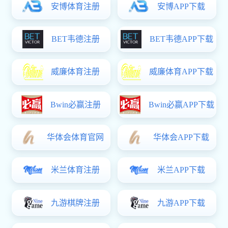
为球员们注入无穷的动力。
迈阿密国际同样不容小觑，这支由传奇球
星贝克汉姆参与组建的球队，近年来逐渐
崭露头角。他们的进攻体系更加多元化，
既能够通过中场组织耐心渗透，也能够利
用球星个人能力瞬间打破僵局。在防守
端，球队需要特别注意限制洛杉矶银河的
快速反击。这场生死一战中，迈阿密国际
必须做好充分的战术准备，既要在进攻端
有所作为，又要避免被对手打反击。球队
的进攻核心需要在关键时刻挺身而出，用
进球帮助球队渡过难关。同时，迈阿密国
际的防线也将迎来严峻考验，如何应对对
手的速度冲击，将直接决定比赛的最终结
果。
从战术层面分析，这场速度对攻的较量堪