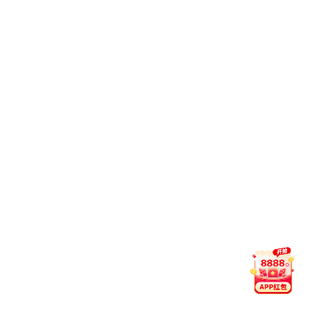
商业化咨询
建设技术社区，分享技术实践与经验。
猜你喜欢