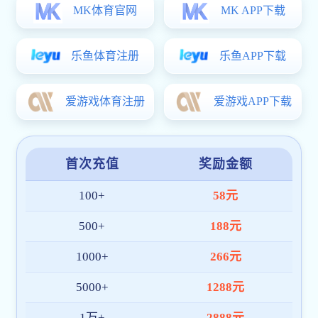
称美职联季后赛的经典对决。双方都崇尚
进攻，都拥有出色的进攻球员。比赛很可
能会呈现大开大合的态势，节奏之快令人
目不暇接。洛杉矶银河偏向直接快速的打
法，而迈阿密国际则更加注重控球和组
织。两种截然不同的风格碰撞，将产生怎
样的化学反应？这无疑是本场比赛最大的
看点。在中场控制权的争夺上，比赛将异
常激烈，因为谁控制了中场，谁就能更好
地发动进攻。边路的突破和传中也将成为
关键因素，双方都会利用边路球员的速度
制造杀机。
这场季后赛洛杉矶银河迈阿密国际速度对
攻生死一战的胜负手，很可能出现在比赛
的细节之中。定位球可能成为打破僵局的
关键武器，谁能在角球和任意球中做得更
好，谁就更有可能取得进球。守门员的发
挥同样至关重要，一次精彩的扑救可能改