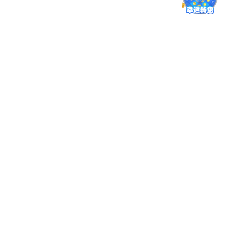
抢先体验
威廉希尔官网首页 - 体育赛事资 每年举办技术峰会，
分享技术实践与行业洞察。
极速体验
AI 智能分析 · 2026
精选