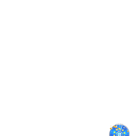
数据加密
风控监测
直播制作服务
信号分发服务
隐私保护
合规审计
多机位服务
多解说服务
账户安全
实时告警
多语言服务
版权管理服务