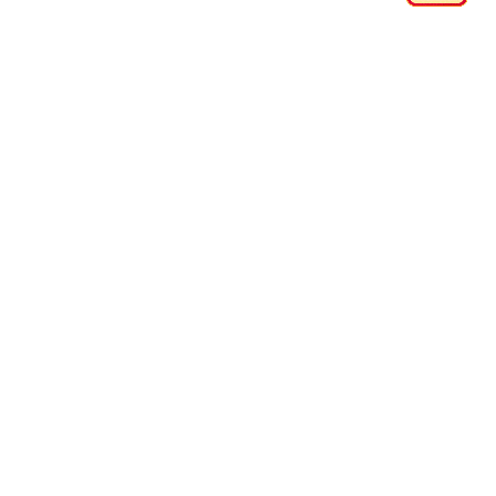
商业化咨询
建设技术社区，分享技术实践与经验。
猜你喜欢
欧协联关键传球
热刺迎战水
双方
在欧协联的璀璨星河中，每一脚传球都可能
当英超赛程表
是改写命运的钥匙。当欧洲...