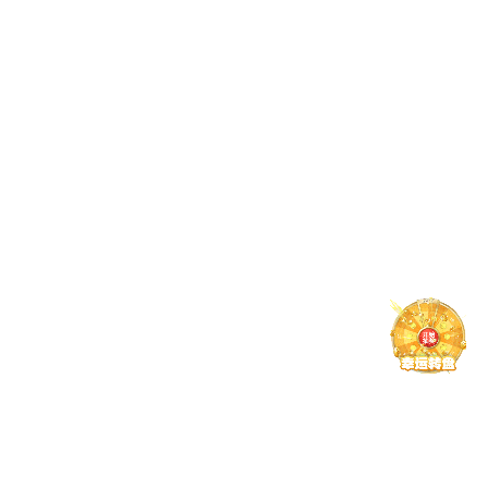
安全与合规
数据加密
风控监测
直播制作服务
信号分发服务
隐私保护
合规审计
多机位服务
多解说服务