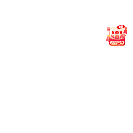
猜你喜欢
欧协联关键传球
热刺迎战水
双方
在欧协联的璀璨星河中，每一脚传球都可能
当英超赛程表
是改写命运的钥匙。当欧洲...
时，大多数球迷
08-07 04:36
08-07 04:18