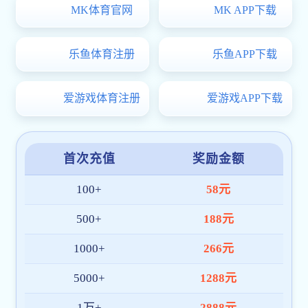
替的漩涡：布莱顿球员疯狂拥抱，曼联将
士则瘫坐在草地上，满脸错愕。谁都无法
否认，那一次队医进场，确确实实成为了
改写剧本的转折点。
回看整场比赛，我们必须承认：足球的魅
力从来不止于技战术陈列，更在于那些无
法预料的变量。社区盾作为英格兰足坛新
赛季的揭幕战，往往承载着试水与磨合的
意义，但真正伟大的对抗从不因赛事性质
而妥协。这场压哨名局，布莱顿用坚韧与
洞察打碎了曼联的冠军前瞻，同时也在向
外界宣告：任何细微的波动都可能引爆全
局。
对于曼联而言，这次失利并非毁灭性的打
击，但足以成为一面镜子。他们在大部分
时间里控制着局面，却在最关键的细节上
失守。尤其是在队医进场后，球队的注意