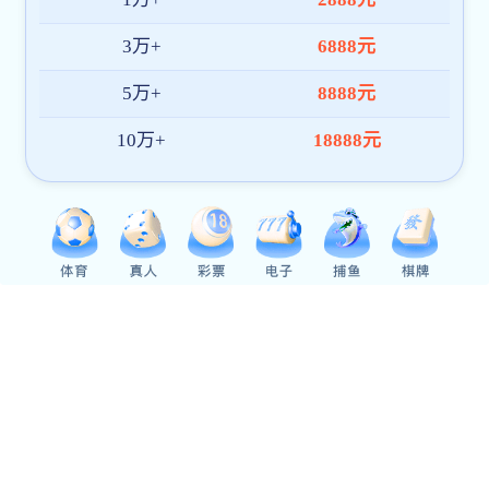
演，这场比赛远不止是球员个人的进退。
舒库罗夫承载着整个中亚足球的渴望。他
的每一步奔跑，都像在为一个地区书写新
的足球叙事。假如他能在2026年世界杯的
揭幕战中首发出场，那将不仅仅是一次个
人荣誉的加冕，更是一面旗帜，激励着无
数在沙漠与戈壁边缘追逐足球梦想的少
年。那些来自他故乡的孩子们，会指着电
视屏幕上那个在前场穿针引线的身影，大
声告诉世界：“这就是我们的英雄”。这种来
自文化深处的推力，会赋予舒库罗夫超乎
寻常的战斗意志，这种力量无法用数据衡
量，却往往在关键时刻爆发出惊人的能
量。
2026年的夏天注定不会平静。随着世界杯
倒计时的钟声愈发清晰，舒库罗夫这个名
字将反复出现在各大体育媒体的头版。他