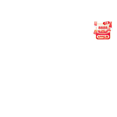
猜你喜欢
欧协联关键传球
热刺迎战水
双方
在欧协联的璀璨星河中，每一脚传球都可能
当英超赛程表
是改写命运的钥匙。当欧洲...
时，大多数球迷
08-07 04:36
08-07 04:18