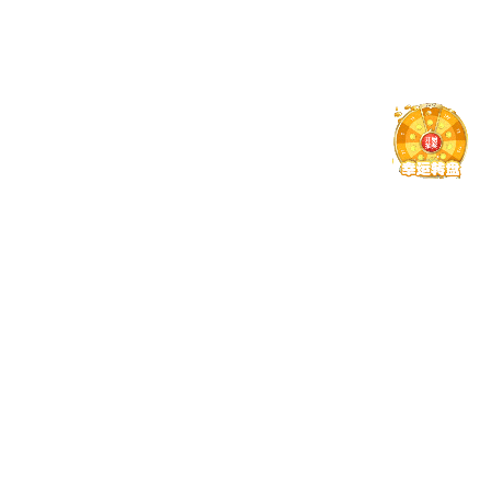
隐私保护
合规审计
多机位服务
多解说服务
账户安全
实时告警
多语言服务
版权管理服务
抢先体验
威廉希尔官网首页 - 体育赛事资 每年举办技术峰会，