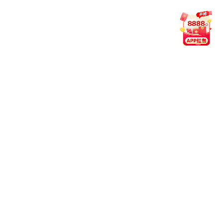
欧协联关键传球
热刺迎战水
双方
在欧协联的璀璨星河中，每一脚传球都可能
当英超赛程表
是改写命运的钥匙。当欧洲...
时，大多数球迷
08-07 04:36
08-07 04:18