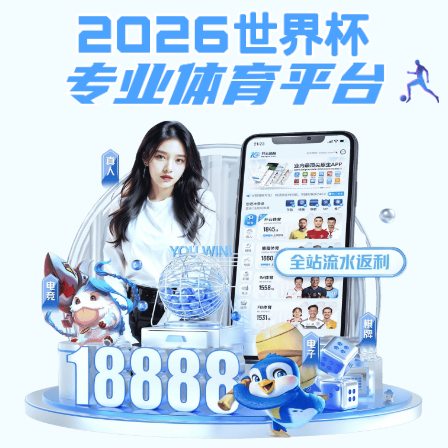
用户登录
首页
体育风暴眼
足协杯成都蓉城武汉三镇一球小胜淘汰热门巅峰对决
足协杯成都蓉城武汉三镇
一球小胜淘汰热门巅峰对
决
在绿茵江湖里，有些对决注定被铭记。它
不是决赛，却胜似决赛；不是最终章，却
写下了最荡气回肠的注脚。当成都蓉城与
武汉三镇在足协杯的舞台上狭路相逢，一
场被球迷奉为“巅峰对决”的激战就此拉开帷