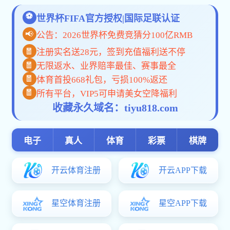
观众见证了足球的戏剧张力。这不仅是技
战术的较量，更是意志的搏杀，而那个被
反复播放的“萨卡头球破门”画面，已成为本
轮欧冠最谈资的瞬间。
比赛的上半场如同一场冰火两重天。阿贾
克斯在主场气势如虹，却意外遭遇当头棒
喝。对手利用一次快速反击，皮球从肋部
直塞入禁区，门前的包抄球员轻松推射远
角得手。这一刻，阿贾克斯先丢球的事实
如同冷水浇头，让整片橘色看台瞬间陷入
寂静。然而，这支以青训闻名的球队从未
缺乏韧性。作为荷兰足球的旗帜，阿贾克
斯在困境中展现出的不仅是技术，更是骨
子里的战斗精神。
随后，阿贾克斯迅速稳住阵脚。他们的中
场开始重新控制节拍器，通过频繁的横向
转移撕开对手的防线。左路的突破如利刃