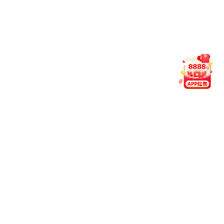
建设技术社区，分享技术实践与经验。
猜你喜欢
欧协联关键传球
热刺迎战水
双方
在欧协联的璀璨星河中，每一脚传球都可能
当英超赛程表
是改写命运的钥匙。当欧洲...
时，大多数球迷
08-07 04:36