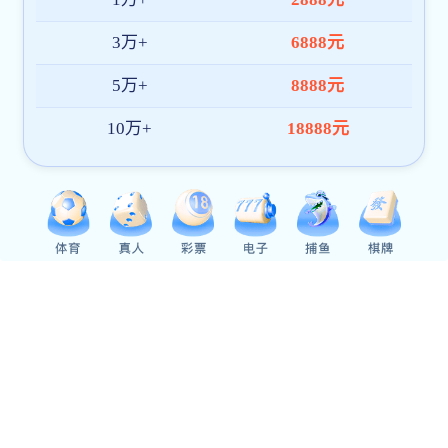
此外，这场比赛的进程也引发了众多战术
分析师的热议。阿贾克斯在防守端的短暂
走神导致先失一球，但随后他们在进攻端
展现出的多样性与执行力值得称道。无论
是中路渗透还是边路传中，球队都打得有
声有色。而那个“萨卡头球破门”，更是打破
了僵局与平衡，成为比赛的转折点。对于
萨拉赫、马内等球员的调度，以及中场德
容的过渡，都构成了这支球队强大的战术
体系。
赛后，各大媒体纷纷用“荡气回肠”来形容这
场较量。阿贾克斯用一场先丢后追的逆
转，向欧洲足坛宣告了自己的归来。从俱
乐部管理层到教练组，再到每一位踏上草
皮的球员，都在这场高压对决中经受住了
考验。萨卡的头球不仅是一粒进球，更是
一种精神图腾，激励着年轻球员在任何逆
境中永不言弃。对于球迷来说，能够在现