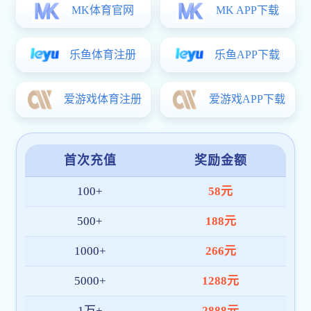
是比分上的领先，更是心理层面的彻底碾
压。萨卡在落地后怒吼着跑向角旗区，队
友们蜂拥而上，庆祝这记关键的逆转进
球。
回顾整场比赛，阿贾克斯先丢后追的过
程，完美诠释了“足球是圆的”这句话的深
意。从0-1到1-1再到2-1，每一个环节都充
满了战术博弈。阿贾克斯在落后时没有慌
乱，而是通过增加前场压迫和加快攻守转
换节奏来施压。而萨卡的个人能力，在这
记头球中体现得淋漓尽致——他不仅跑位
机敏，更在对抗中占据了制高点。对于一
支志在争冠的队伍而言，拥有这样能够在
关键时刻挺身而出的球星，是最大的法
宝。这场胜利也为球队在小组赛积分榜上
占据有利位置奠定了基础。