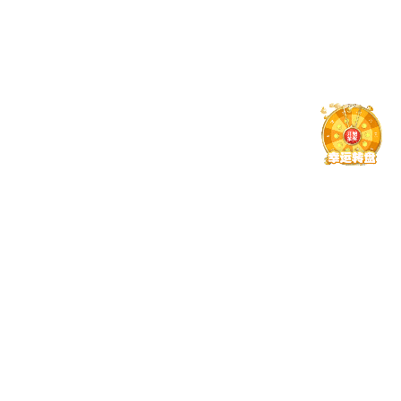
隐私保护
合规审计
多机位服务
多解说服务
账户安全
实时告警
多语言服务
版权管理服务
抢先体验