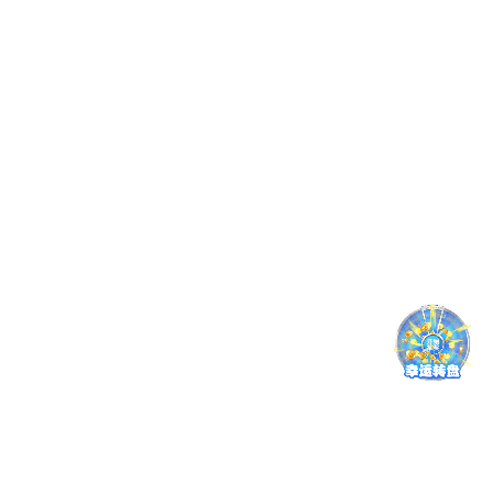
安全与合规
数据加密
风控监测
直播制作服务
信号分发服务
隐私保护
合规审计
多机位服务
多解说服务