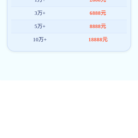
了更多空间。这种由点及面的战术辐射，
正是顶级指挥官的价值体现。德布劳内不
仅是一名得分手，更是场上真正的大脑与
领袖，他用一场完美的演出，诠释了核心
二字的深层含义。
终场哨声响起，比分定格在1-0。比利时青
年军疯狂地涌入场内，将那个送出制胜助
攻并策动全队的年轻人抛向空中。这座U20
世界杯冠军奖杯，是对这批年轻才俊多年
逐梦的最高奖赏。回望这场比赛，德布劳
内的贡献远不止于那粒决定性的定位球。
他全场跑了超过11公里，完成了5次关键传
球与4次成功突破。这些冷冰冰的数据背
后，是一名未来巨星在重大舞台上极速升
华的滚烫热情。正是这一场比赛，让全世
界的球探与球迷开始以全新的视角审视这
个红发少年。此后数年内，他从切尔西的
替补席出发，在不莱梅历练，在狼堡茁