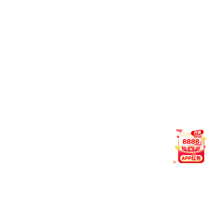
品牌联名服务
积极拥抱开源，贡献多个开源项目。
商业化咨询
建设技术社区，分享技术实践与经验。
猜你喜欢