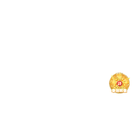
安全与合规
数据加密
风控监测
直播制作服务
信号分发服务
隐私保护
合规审计
多机位服务
多解说服务
账户安全
实时告警
多语言服务
版权管理服务