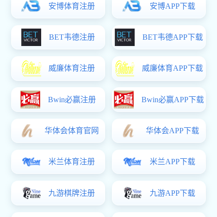
在那一刻为他暂停。当第三名防守者仓促
出脚时，他早已如泥鳅般滑入禁区深处。
这一连串动作不仅点燃了场边球迷的热
情，更直接为随后的进球铺平了道路。
这一粒进球最终由球队的核心前锋完成，
但全场的掌声无疑更多献给了阿劳霍禁区
摆脱的创造性发挥。赛后，更衣室内的气
氛可以用“燃爆”来形容。据队内工作人员透
露，球员们围成一圈，高喊着阿劳霍的名
字，甚至有人将冰桶泼向他的头顶以示庆
祝。国际迈阿密更衣室燃爆的场景并非偶
然，它反映出这支球队在战术磨合上的重
大突破。长期观察发现，他们的进攻方式
正在从依赖个人能力向整体协作转型，而
阿劳霍的这次表现正是转型期的标志性事
件。这种团队荣誉感与个人闪光点的结
合，让对手在赛后采访时也不得不承认：