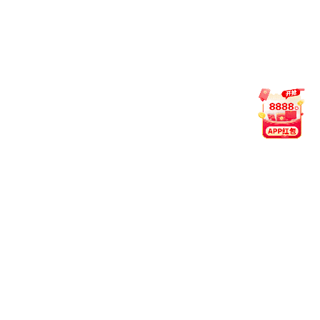
商业化咨询
建设技术社区，分享技术实践与经验。
猜你喜欢
欧协联关键传球
热刺迎战水
双方
在欧协联的璀璨星河中，每一脚传球都可能
当英超赛程表
是改写命运的钥匙。当欧洲...