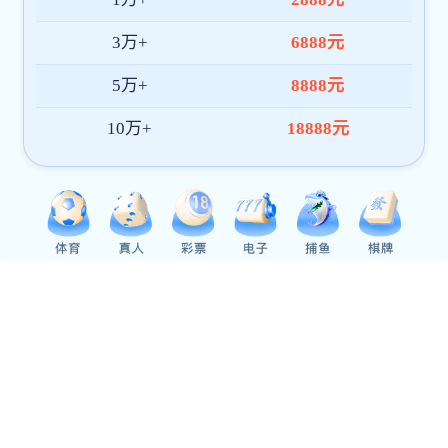
区摆脱的视频时，他们看到的不仅是一次
技术展示，更是一种精神象征。国际迈阿
密正在经历的，是一段从平凡走向卓越的
旅程。这支球队拥有荣耀的过去，但也在
不断寻求新的突破。更衣室内的激情并非
单纯因为赢下一场比赛，而是因为每个人
都意识到，像阿劳霍这样的表现正在重塑
球队的基因。足球的魅力就在于，它总能
通过个体的闪耀来唤醒集体的共鸣。从某
种程度上说，阿劳霍禁区摆脱不只是个人
的高光，更是全队信心的催化剂。在接下
来的赛程中，国际迈阿密能否延续这种状
态？答案或许就藏在那些更衣室燃爆的欢
呼声中。
总而言之，这一夜属于迈阿密，也属于足
球艺术本身。国际迈阿密更衣室燃爆的情
绪，是对拼搏者最好的致敬；而阿劳霍禁