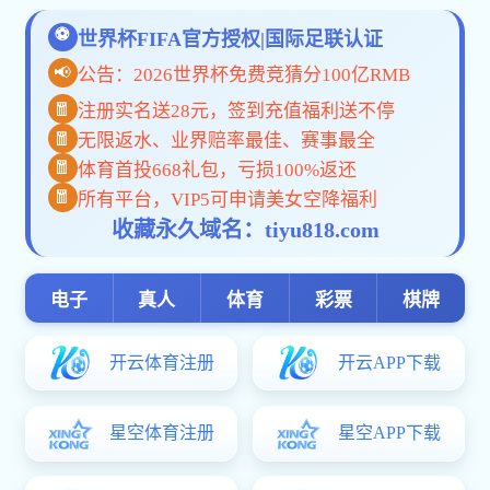
层面，为您剖析这场激战的看点，带您领
略荷兰杯的独特魅力。
历史渊源：宿敌重逢的激情火花
荷兰杯作为一项历史悠久的赛事，历来是
冷门与经典并存的舞台。埃因霍温与阿贾
克斯之间的较量，往往能唤醒球迷们对上
世纪八九十年代荷兰足球黄金时代的记
忆。这两家俱乐部代表着不同的足球哲
学：埃因霍温以青训和工业化的高效著
称，而阿贾克斯则坚守着全攻全守的艺术
传统。每一次相遇，都像是一场理念的博
弈。在本赛季的荷兰杯征程中，两队都展
现了强大的统治力，一路过关斩将，这也
让这场直接对话成为了提前上演的决赛。
球迷们期待看到的是，阿贾克斯的年轻才
俊能否在高压下延续流畅配合，而埃因霍