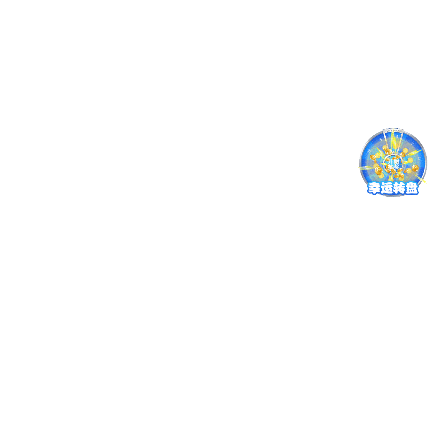
隐私保护
合规审计
多机位服务
多解说服务
账户安全
实时告警
多语言服务
版权管理服务