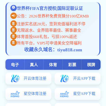
场争夺三分的关键战役，更是两种足球哲
学、两座城市精神、甚至两种文化信仰的
直接碰撞。随着2024/25赛季西甲赛程的深
入，这场一触即发的国家德比，俨然成为
决定整个联赛走势的分水岭。
历史总是在不经意间书写新的篇章。回顾
两队过往的交锋记录，每一次碰撞都充满
了戏剧性与张力。从迪斯蒂法诺到克鲁伊
夫，从劳尔到梅西，无数传奇在这方舞台
上完成了自己的加冕礼。如今，新一代的
王者已经蓄势待发。皇家马德里在安切洛
蒂的调教下，逐渐展现出攻守平衡的特
质，贝林厄姆的加盟为球队注入了前所未
有的活力与后插上得分能力，他与维尼修
斯、罗德里戈组成的攻击线，兼具速度、
技术与冲击力。而巴塞罗那则在哈维的带
领下，持续深耕传控DNA，新星亚马尔与