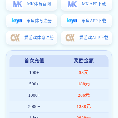
警惕莱万的无球跑动，而阿劳霍与孔德则
必须承受皇马边锋群的轮番冲击。每一次
传球的失误，每一次防守的疏忽，都有可
能在这场世纪对决中被无限放大。
这不仅仅是一场比赛，这是一场承载着社
会、文化乃至政治内涵的“世纪之战”。对于
全球数以亿计的球迷而言，国家德比早已
超越了体育的范畴，成为一种情感寄托。
在西班牙本土，这场对决往往能引发全国
性的关注空窗期，无论是马德里的繁华街
头还是巴塞罗那的海滨咖啡馆，讨论的焦
点都离不开即将上演的绿茵厮杀。正是这
种无与伦比的关注度，让每一次国家德比
都充满了未知与魔力。球员们在这种高压
环境下展现出的斗志与技艺，也使得皇马
巴萨西甲巅峰对决成为了足球运动员证明
自己历史地位的试金石。