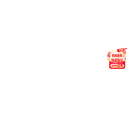
商业化咨询
建设技术社区，分享技术实践与经验。
猜你喜欢
欧协联关键传球
热刺迎战水