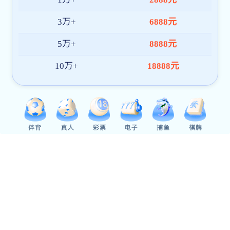
也是雷恩本赛季检验成色的试金石。这场
比赛所展现出的防守硬度、反击效率以及
关键时刻球员的冷静，都是雷恩在超级杯
上争取冠军的有力武器。
从战术层面分析，雷恩主教练本场比赛的
排兵布阵堪称妙笔。他放弃了部分控球
权，转而采取更为务实的防守反击策略，
正中马赛急于求成心理的软肋。中后场的
紧凑防守，成功限制了马赛核心球员的发
挥，而前场“双球”的速度和射门能力则在反
击中得到最大化体现。这种清晰的战术思
路，让雷恩在面对强敌时显得游刃有余。
同时，门将和后卫线的稳定发挥也是零封
的关键，他们之间默契的协防补位，构建
起了一道让马赛难以逾越的屏障。这场胜
利无疑为雷恩应对密集赛程，尤其是备战
超级杯提供了极佳的心理和战术模板。