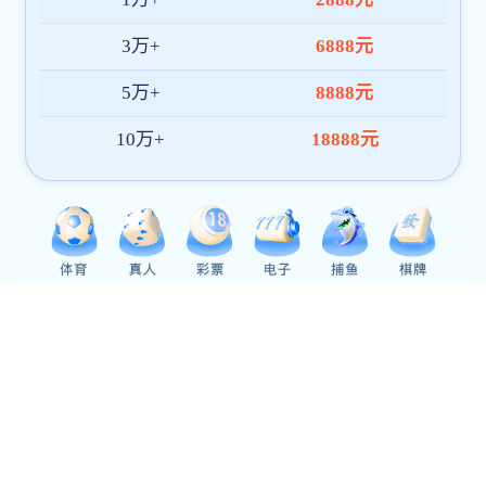
比赛的最后10分钟，马竞展开了疯狂的反
扑。每一脚拼抢都带着决绝的气息，每一
次犯规都可能引发场上的混乱。双方球员
的情绪都在临界点，裁判不得不频繁出牌
来控制局面。然而，皇马的防线在最后时
刻展现出了惊人的韧性，后卫吕迪格与阿
拉巴联手筑起了红色警戒区，每一次解围
都引来球迷的掌声。当主裁判吹响终场哨
时，比分定格在2-1，皇马在这场生死战中
笑到了最后。球员们集体滑跪在草皮上，
看台上的白色浪潮彻底沸腾，仿佛要将整
个夜空点燃。
这场马德里德比不仅是一场胜利，更是一
次精神的洗礼。皇马用顽强的毅力证明了
豪门底蕴，而马竞也用不屈的防守赢得了
尊重。在积分榜上，这三分让皇马重新回
到了争冠的轨道上。赛后，安切洛蒂在新