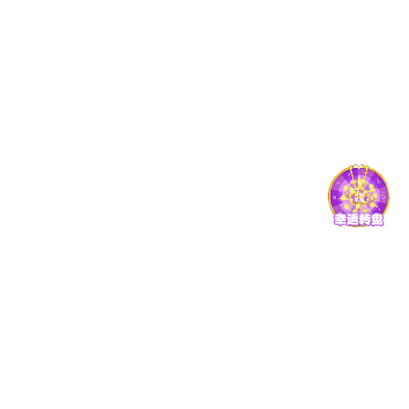
数据加密
风控监测
直播制作服务
信号分发服务
隐私保护
合规审计
多机位服务
多解说服务
账户安全
实时告警
多语言服务
版权管理服务