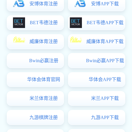
回顾摩根的经历，她的职业生涯堪称传
奇。从年少成名到多次率队问鼎世界之
巅，摩根的名字早已镌刻在女足世界杯的
历史长廊中。然而，伤病与挑战从未远离
她。正是这些磨砺，锻造了她钢铁般的意
志。摩根复出后，美国队主帅曾坦言：“她
的回归不是物理上的补充，而是精神上的
灯塔。”在这支志在卫冕的球队中，摩根的
作用早已超越进球本身。她的跑位激活了
中场的传球线路，她的拼抢点燃了全队的
斗志。当美国女足决战中国争冠的号角吹
响，摩根复出的意义不言而喻——她不仅
是战术棋子，更是胜利的象征。
当然，中国女足绝非等闲之辈。这支球队
以纪律严明与顽强拼搏著称，她们的防守
如同铜墙铁壁，反击时又迅如疾风。面对
摩根复出带来的变数，中国队必然有所准