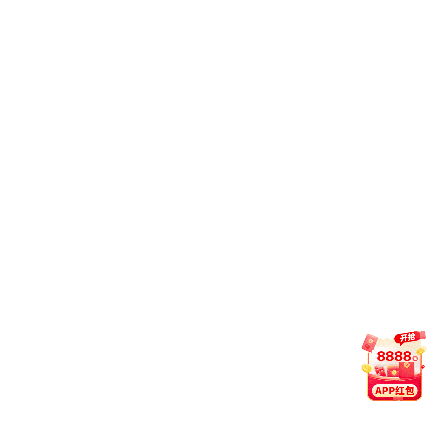
衍生品开发
多项技术专利，保护核心技术成果。
品牌联名服务
积极拥抱开源，贡献多个开源项目。
商业化咨询
建设技术社区，分享技术实践与经验。