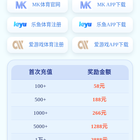
当所有人都以为法国队会以1-0的比分笑到
最后时，场上风云突变。第82分钟，替补
登场的奥蓬达在左路内切后传中，皮球打
在孔德的手上，主裁判在查看VAR后判罚了
点球。德布劳内站在十二码前，他助跑、
射门，皮球飞向右下角。迈尼昂虽然判断
对了方向，但角度过于刁钻，皮球应声入
网。1-1，比利时在最后时刻扳平比分。这
一刻，法国队的球员脸上写满了不甘，看
台上的法国球迷则陷入了死寂。
然而，足球的魅力就在于永远充满未知。
当所有人都以为比赛将以平局收场时，伤
停补时第4分钟，奇迹发生了。法国队获得
前场任意球，格列兹曼将球吊入禁区，一
片混战中，比利时后卫解围不远，皮球落
到小图拉姆脚下。这位身高1米92的高中
锋，在狭小的空间里做出了最合理的动
作，他半转身凌空抽射，库尔图瓦虽然指