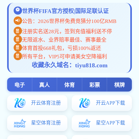
让我们回溯这场充满戏剧性的欧国联比
赛，解析小图拉姆如何成为决定战局的关
键先生。
比赛伊始，双方都展现出极高的战术素
养。比利时队延续了传控为主的风格，德
布劳内与库尔图瓦的连线一度让法国后防
线风声鹤唳。然而，法国队主帅德尚显然
做足了功课，他安排楚阿梅尼与卡马文加
组成双后腰，以强悍的绞杀战术切断比利
时中场的输送线路。上半场第27分钟，姆
巴佩在左路强行超车后传中，穆阿尼的头
球攻门被库尔图瓦神勇扑出。这一攻防回
合，瞬间点燃了现场球迷的热情。随着比
赛深入，身体对抗愈发激烈，裁判的哨声
也变得密集。双方在欧国联的舞台上，用
肌肉与速度演绎着现代足球的最高强度。