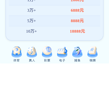
尖触到了皮球，但无法阻挡其飞入球网。2-
1！绝杀！小图拉姆梅开二度，用一个完美
的补射，为法国队带来了这场至关重要的
胜利。整个球场瞬间被点燃，法国队员疯
狂地拥抱在一起，而比利时人则瘫倒在
地，眼中满是难以置信。
这场比赛对于法国队而言，意义远不止三
分。回顾2022年卡塔尔世界杯决赛，法国
队在点球大战中饮恨，输给了梅西率领的
阿根廷。而今天，在欧国联的赛场上，高
卢雄鸡用一场顽强的逆转，向世界证明了
他们依然是顶级的冠军争夺者。小图拉姆
的崛起，为法国队的锋线注入了全新的活
力。不同于吉鲁的站桩式中锋踢法，小图
拉姆兼具速度与力量，他能拉边、能策
应，与姆巴佩的配合日臻成熟。数据显
示，在最近5场欧国联比赛中，小图拉姆直