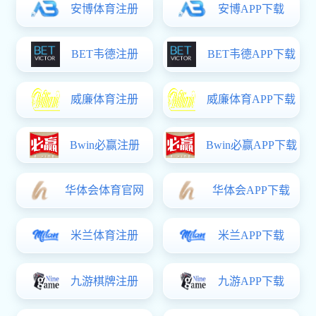
接球，他没有选择常规的横传或回做，而
是抬头观察，随即送出过顶长传。这脚挑
传如同制导导弹，极具迷惑性，让勒沃库
森整条后卫线在转身时陷入被动。皮球的
落点恰到好处，刚好绕过防守队员的头
顶，并让本队前锋进入直接面对门将的一
对一射门位置。随后，接应队员一蹴而
就，莱比锡就此逆转比分。
回顾整场比赛，莱比锡制胜的核心在于对
战术纪律的严格执行与西蒙斯这颗个人才
华的星火。在德甲联赛中，勒沃库森向来
以攻击力强大著称，但莱比锡利用其在攻
守转换中的速度与精准度，完成了以弱胜
强的范例。西蒙斯的挑传不仅是一个技术
动作，更是莱比锡制胜理念的缩影：在高
速对抗中寻找最致命的传球路线。这种能
力，往往区分了一名好球员与一名顶级攻