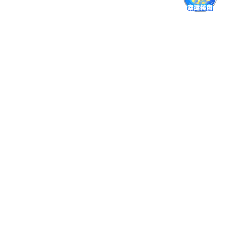
抢先体验
威廉希尔官网首页 - 体育赛事资 每年举办技术峰会，
分享技术实践与行业洞察。
极速体验
AI 智能分析 · 2026
精选