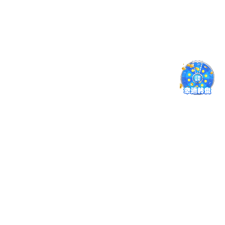
隐私保护
合规审计
多机位服务
多解说服务
账户安全
实时告警
多语言服务
版权管理服务
抢先体验