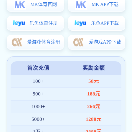
我们可以大胆设想一下比赛中的场景：新
西兰后卫在伊朗队的高位逼抢下，被迫仓
促回传门将，门将大脚解围但未能踢远。
球在二分之一区域弹跳，贾汉巴赫什如鬼
魅般出现在关键位置，用身体卡住身位，
与对手进行激烈的身体对抗。他利用出色
的核心力量稳住重心，在对手完成破坏之
前，抢先一步完成捅射。这不仅仅是射
门，更是对反抢时机的精确计算。这样的
射门机会，正是来自贾汉巴赫什对“压迫—
反抢—射门”这一战术逻辑的完美执行。新
西兰队的后防虽然经验丰富，但在世界杯
这种级别的赛事中，面对如此专注且具有
破坏力的反抢前腰，其防守稳定性将面临
严峻考验。
进一步分析，贾汉巴赫什冲击新西兰后防