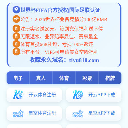
关于压迫与反抢的戏剧即将上演。本文旨
在深入探讨这位伊朗球星如何利用其出色
的反抢能力，在新西兰后防的压迫下寻找
并创造宝贵的射门机会，这不仅是个人能
力的展示，更是伊朗战术体系中的关键一
环。
提到伊朗队的进攻核心，恐怕没有人会忽
略雷扎·贾汉巴赫什的名字。这位曾荣膺荷
甲金靴的攻击手，在经历了欧洲五大联赛
的洗礼后，其技术意识与战术执行力已臻
化境。在世界杯的赛场上，面对实力不俗
的新西兰队，贾汉巴赫什的角色不仅仅是
终结者，更是球队压迫体系的第一道防
线。新西兰的防线身材高大、对抗强硬，
但其转身速度和面对高压时的出球能力，
一直是潜在的弱点。这正是贾汉巴赫什发
挥其惊人前场反抢能力的绝佳舞台。他像