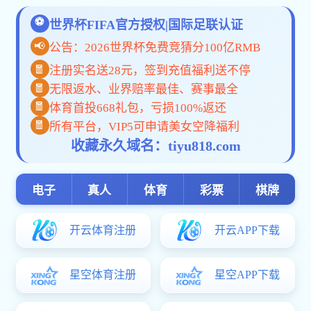
美加墨世界杯决赛圈的征程。这不是一次
简单的闯入，而是一场关乎国家荣誉与个
人传奇的壮丽交响。人们不禁要问：在阿
方索·戴维斯的带领下，加拿大能否突破历
史，在世界杯的舞台上留下属于自己的璀
璨足迹？这个问题的答案，正随着一场场
预选赛的硝烟，逐渐浮现出令人振奋的轮
廓。
首先，我们不得不承认阿方索·戴维斯对于
加拿大国家队而言，已经超出了普通球星
的意义，他更像是一枚精神图腾与战术灵
魂的结合体。在这支队伍里，他不仅承担
着左路走廊攻防转换的重任，更是在关键
时刻以一己之力改写战局的超级武器。他
的速度，如同草原上猎豹的冲刺，往往能
在瞬间撕开对手精心布置的防线；他的跑
位，精准而狡黠，总能出现在对方防区最
薄弱的环节；而他的传中与内切射门，更