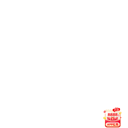
衍生品开发
多项技术专利，保护核心技术成果。
品牌联名服务
积极拥抱开源，贡献多个开源项目。