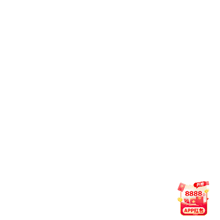
商业化咨询
建设技术社区，分享技术实践与经验。
猜你喜欢