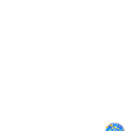
数据加密
风控监测
直播制作服务
信号分发服务
隐私保护
合规审计
多机位服务
多解说服务
账户安全
实时告警
多语言服务
版权管理服务