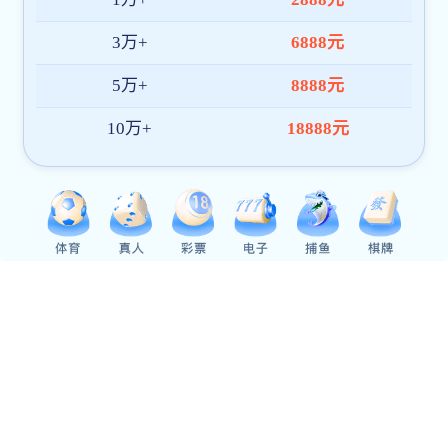
心理素质的较量。谁能在这场无声的搏斗
中站稳脚跟，谁就能在比赛的转折点上占
据先机。身体对抗的细节，往往就隐藏在
这些看似不起眼的卡位和纠缠之中。
最后，我们不能忽视心理层面的微妙变
化。维萨的球员如果从一开始就在身体对
抗上示弱，那么乌兹别克斯坦的防线会愈
发肆无忌惮地前压。反之，如果维萨能够
在前十分钟通过一次凶狠的铲断或一次成
功的护球，向对手传递出“我们不怕对抗”的
信号，那么比赛的天平就可能发生倾斜。
足球场上，恐惧是会传染的，而勇气同样
如此。维萨必须明白，面对乌兹别克斯
坦，只用脚下技术说话是远远不够的，他
们需要带着一种近乎偏执的强硬去回应每
一次冲撞。只有在身体对抗这个最基础的
环节上与对手平分秋色，维萨才有资格去