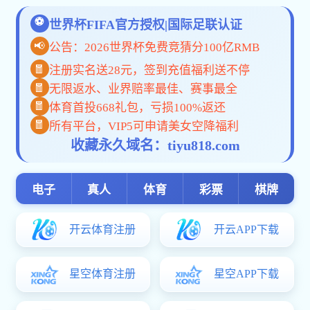
浮现：在身体对抗这个最原始、最残酷的
战场上，维萨究竟能否顶住压力，在世界
杯预选赛的硝烟中挺身而出？这不仅是一
场技战术的博弈，更是一次关于意志力与
肌肉碰撞的终极考验。
维萨的锋线向来以灵动著称，他们习惯于
利用空档切入，通过细腻的传跑配合撕开
对手的防线。然而，乌兹别克斯坦队的防
守哲学截然不同。他们从不畏惧身体接
触，甚至乐于将比赛拖入高强度、高对抗
的泥泞战。观察乌兹别克斯坦最近几场热
身赛，他们的后卫线在禁区内几乎从不给
对手转身的空间，每一次卡位都像是一把
铁钳，死死夹住进攻球员的腰椎。这种打
法对于维萨而言，意味着他们以往那些“四
两拨千斤”的招数可能会大打折扣。维萨的
边锋需要频繁回撤接球，试图在45度区域