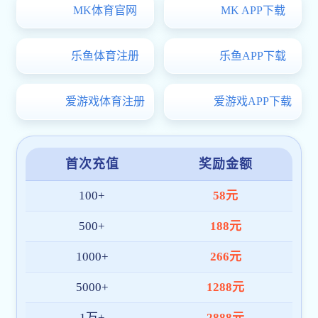
法则——静若处子，动若惊雷。值得注意
的是，他本场比赛在空中对抗中的成功率
并不突出（仅33%），却通过持续施压迫
使英格兰后卫线整体后移，为身后的队友
创造了三点接应的空间。这种牺牲部分个
人数据换取战术平衡的觉悟，恰恰体现了
他在加纳锋线体系中的核心价值。
从更宏观的视角审视，伊纳基威廉姆斯的
抢点风格与其遗传基因不无关联。其父亲
曾代表加纳参加过非洲杯的往事，似乎在
他血脉中埋下了“猎手基因”。但比遗传更动
人的，是他为祖国效力的决心。在决定切
换国家队归属前，他曾在西班牙青训体系
中沉寂多年，正是加纳足协三顾茅庐的诚
意，点燃了他心中的火焰。本场比赛，他
多次回撤到中场接应，甚至在防守端做出
三次关键拦截，这种“以抢点之名行反哺之