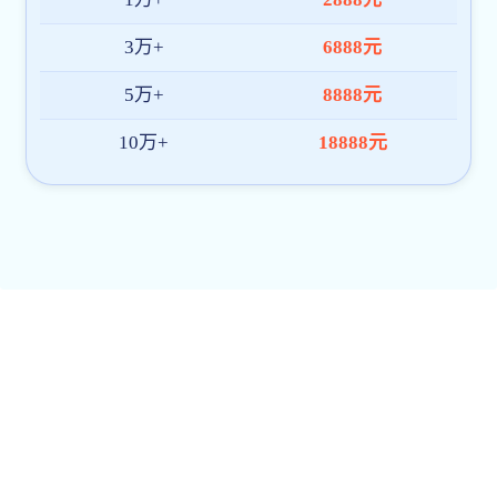
收缩防守，试图守住这一球的优势，但他
们低估了意大利人刻在骨子里的坚韧。
第89分钟，奇迹发生的时刻到了。意大利
队获得前场任意球，全场球迷屏住了呼
吸。一名球员作势要射门，却将球轻轻横
拨，后排插上的队友迎球怒射。皮球穿过
人墙的缝隙，带着强烈的旋转飞向球门死
角。挪威门将虽然奋力扑救，但皮球还是
擦着立柱钻入网窝。2-2！意大利队在终场
前完成了绝平！整个球场沸腾了，意大利
替补席冲入场内，球员们紧紧拥抱在一
起。从0-2落后到2-2扳平，意大利人用一
种近乎偏执的方式，上演了经典的绝地反
击。而这一切的起点，正是多纳鲁马那记
不可思议的神扑。
补时阶段，意大利队甚至还有机会绝杀比