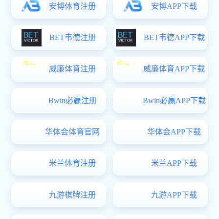
如果说上半场的意大利是迷失在迷雾中的
战舰，那么下半场的前二十分钟，这艘战
舰几乎就要沉没。挪威队在第57分钟再下
一城，一次快速反击中的世界波将比分扩
大为2-0。两球落后，面对状态爆棚的挪威
人，意大利队仿佛站在了悬崖边上。媒体
区已经开始草拟“北欧海盗爆冷击沉意大利”
的新闻标题。但足球的魅力，恰恰在于它
从不相信宿命。在球队最危难的时刻，那
个被球迷称为“叹息之墙”的男人——意大利
门神多纳鲁马，开始展现他真正的价值。
第68分钟，挪威队获得一个绝佳的单刀机
会。前锋用假动作晃过了出击的意大利后
卫，面对空门几乎要杀死比赛。就在全场
挪威球迷准备起身欢呼时，一道蓝色的闪
电横空出世。多纳鲁马以令人难以置信的